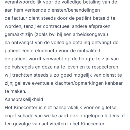
verantwoordelijk voor de volledige betaling van de
aan hem verleende diensten/behandelingen
de factuur dient steeds door de patiënt betaald te
worden, tenzij er contractueel andere afspraken
gemaakt zijn (zoals bv. bij een arbeidsongeval)
na ontvangst van de volledige betaling ontvangt de
patiënt een ereloonnota voor de mutualiteit
de patiënt wordt verwacht op de hoogte te zijn van
de huisregels en deze na te leven en te respecteren
wij trachtten steeds u zo goed mogelijk van dienst te
zijn; gelieve eventuele klachten/opmerkingen kenbaar
te maken.
Aansprakelijkheid
Het Kinecenter is niet aansprakelijk voor enig letsel
en/of schade van welke aard ook opgelopen tijdens of
ten gevolge van activiteiten in het Kinecenter.