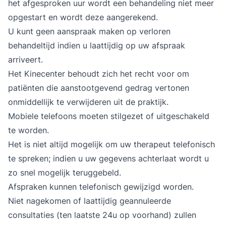
het afgesproken uur wordt een behandeling niet meer
opgestart en wordt deze aangerekend.
U kunt geen aanspraak maken op verloren
behandeltijd indien u laattijdig op uw afspraak
arriveert.
Het Kinecenter behoudt zich het recht voor om
patiënten die aanstootgevend gedrag vertonen
onmiddellijk te verwijderen uit de praktijk.
Mobiele telefoons moeten stilgezet of uitgeschakeld
te worden.
Het is niet altijd mogelijk om uw therapeut telefonisch
te spreken; indien u uw gegevens achterlaat wordt u
zo snel mogelijk teruggebeld.
Afspraken kunnen telefonisch gewijzigd worden.
Niet nagekomen of laattijdig geannuleerde
consultaties (ten laatste 24u op voorhand) zullen