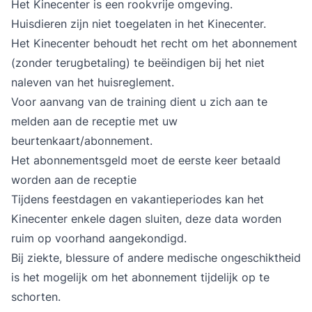
Het Kinecenter is een rookvrije omgeving.
Huisdieren zijn niet toegelaten in het Kinecenter.
Het Kinecenter behoudt het recht om het abonnement
(zonder terugbetaling) te beëindigen bij het niet
naleven van het huisreglement.
Voor aanvang van de training dient u zich aan te
melden aan de receptie met uw
beurtenkaart/abonnement.
Het abonnementsgeld moet de eerste keer betaald
worden aan de receptie
Tijdens feestdagen en vakantieperiodes kan het
Kinecenter enkele dagen sluiten, deze data worden
ruim op voorhand aangekondigd.
Bij ziekte, blessure of andere medische ongeschiktheid
is het mogelijk om het abonnement tijdelijk op te
schorten.