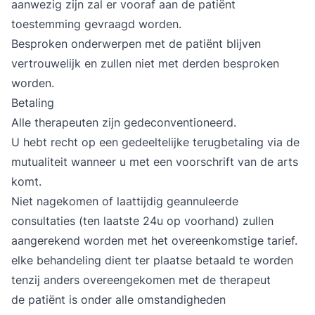
aanwezig zijn zal er vooraf aan de patiënt
toestemming gevraagd worden.
Besproken onderwerpen met de patiënt blijven
vertrouwelijk en zullen niet met derden besproken
worden.
Betaling
Alle therapeuten zijn gedeconventioneerd.
U hebt recht op een gedeeltelijke terugbetaling via de
mutualiteit wanneer u met een voorschrift van de arts
komt.
Niet nagekomen of laattijdig geannuleerde
consultaties (ten laatste 24u op voorhand) zullen
aangerekend worden met het overeenkomstige tarief.
elke behandeling dient ter plaatse betaald te worden
tenzij anders overeengekomen met de therapeut
de patiënt is onder alle omstandigheden