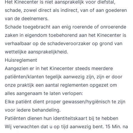
Het Kinecenter is niet aansprakelijk voor diefstal,
schade, zowel direct als indirect, van of aan goederen
van de deelnemers.
Schade toegebracht aan enig roerende of onroerende
zaken in eigendom toebehorend aan het Kinecenter is
verhaalbaar op de schadeveroorzaker op grond van
wettelijke aansprakelijkheid.
Huisreglement
Aangezien er in het Kinecenter steeds meerdere
patiënten/klanten tegelijk aanwezig zijn, zijn er door
onze praktijk een aantal reglementen opgezet om
alles aangenaam te laten verlopen:
Elke patiënt dient proper gewassen/hygiënisch te zijn
voor iedere behandeling.
Patiënten dienen hun identiteitskaart bij te hebben
Wij verwachten dat u op tijd aanwezig bent. 15 Min. na