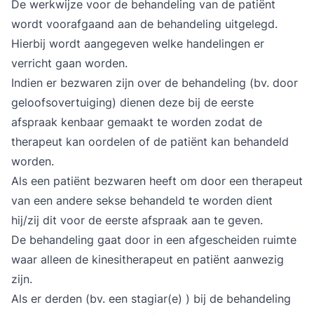
De werkwijze voor de behandeling van de patiënt
wordt voorafgaand aan de behandeling uitgelegd.
Hierbij wordt aangegeven welke handelingen er
verricht gaan worden.
Indien er bezwaren zijn over de behandeling (bv. door
geloofsovertuiging) dienen deze bij de eerste
afspraak kenbaar gemaakt te worden zodat de
therapeut kan oordelen of de patiënt kan behandeld
worden.
Als een patiënt bezwaren heeft om door een therapeut
van een andere sekse behandeld te worden dient
hij/zij dit voor de eerste afspraak aan te geven.
De behandeling gaat door in een afgescheiden ruimte
waar alleen de kinesitherapeut en patiënt aanwezig
zijn.
Als er derden (bv. een stagiar(e) ) bij de behandeling