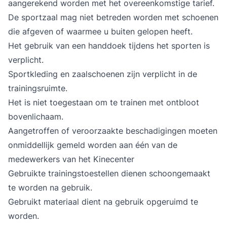
aangerekend worden met het overeenkomstige tarief.
De sportzaal mag niet betreden worden met schoenen
die afgeven of waarmee u buiten gelopen heeft.
Het gebruik van een handdoek tijdens het sporten is
verplicht.
Sportkleding en zaalschoenen zijn verplicht in de
trainingsruimte.
Het is niet toegestaan om te trainen met ontbloot
bovenlichaam.
Aangetroffen of veroorzaakte beschadigingen moeten
onmiddellijk gemeld worden aan één van de
medewerkers van het Kinecenter
Gebruikte trainingstoestellen dienen schoongemaakt
te worden na gebruik.
Gebruikt materiaal dient na gebruik opgeruimd te
worden.