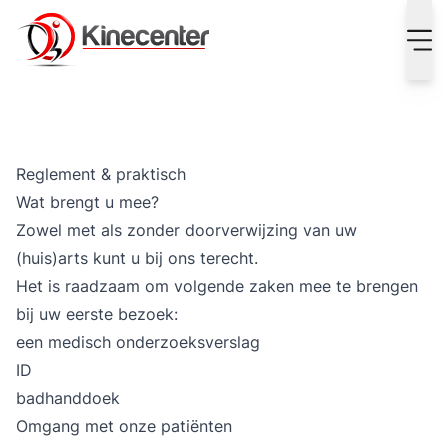
Reglement & praktisch
Wat brengt u mee?
Zowel met als zonder doorverwijzing van uw
(huis)arts kunt u bij ons terecht.
Het is raadzaam om volgende zaken mee te brengen
bij uw eerste bezoek:
een medisch onderzoeksverslag
ID
badhanddoek
Omgang met onze patiënten