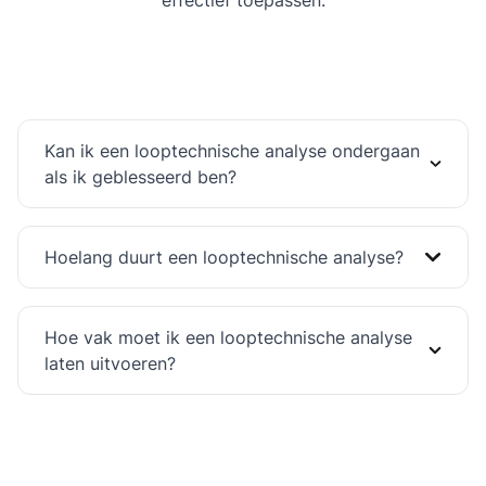
effectief toepassen.
Kan ik een looptechnische analyse ondergaan
als ik geblesseerd ben?
Hoelang duurt een looptechnische analyse?
Hoe vak moet ik een looptechnische analyse
laten uitvoeren?