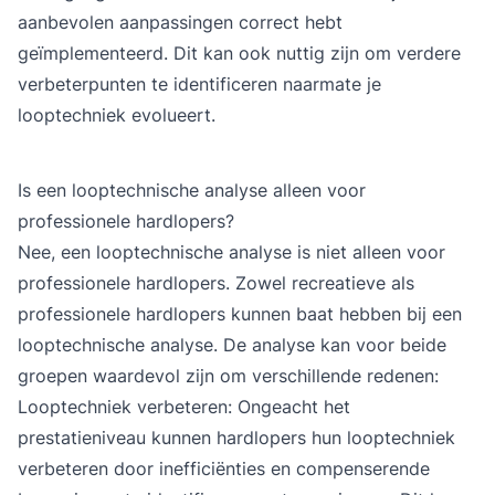
aanbevolen aanpassingen correct hebt
geïmplementeerd. Dit kan ook nuttig zijn om verdere
verbeterpunten te identificeren naarmate je
looptechniek evolueert.
Is een looptechnische analyse alleen voor
professionele hardlopers?
Nee, een
looptechnische analyse
is niet alleen voor
professionele hardlopers. Zowel recreatieve als
professionele hardlopers kunnen baat hebben bij een
looptechnische analyse. De analyse kan voor beide
groepen waardevol zijn om verschillende redenen:
Looptechniek verbeteren: Ongeacht het
prestatieniveau kunnen hardlopers hun looptechniek
verbeteren door inefficiënties en compenserende