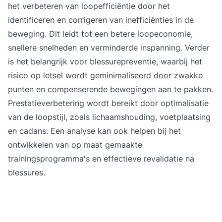
het verbeteren van loopefficiëntie door het
identificeren en corrigeren van inefficiënties in de
beweging. Dit leidt tot een betere loopeconomie,
snellere snelheden en verminderde inspanning. Verder
is het belangrijk voor blessurepreventie, waarbij het
risico op letsel wordt geminimaliseerd door zwakke
punten en compenserende bewegingen aan te pakken.
Prestatieverbetering wordt bereikt door optimalisatie
van de loopstijl, zoals lichaamshouding, voetplaatsing
en cadans. Een analyse kan ook helpen bij het
ontwikkelen van op maat gemaakte
trainingsprogramma's en effectieve revalidatie na
blessures.