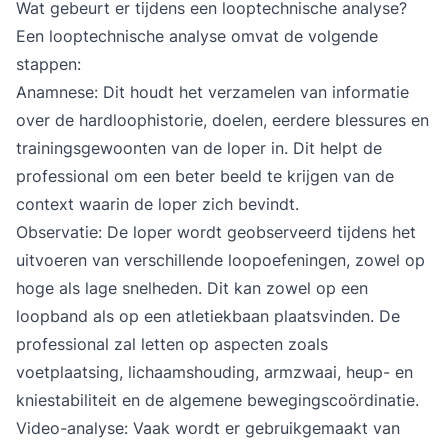
Wat gebeurt er tijdens een looptechnische analyse?
Een
looptechnische analyse
omvat de volgende
stappen:
Anamnese: Dit houdt het verzamelen van informatie
over de hardloophistorie, doelen, eerdere blessures en
trainingsgewoonten van de loper in. Dit helpt de
professional om een beter beeld te krijgen van de
context waarin de loper zich bevindt.
Observatie: De loper wordt geobserveerd tijdens het
uitvoeren van verschillende loopoefeningen, zowel op
hoge als lage snelheden. Dit kan zowel op een
loopband als op een atletiekbaan plaatsvinden. De
professional zal letten op aspecten zoals
voetplaatsing, lichaamshouding, armzwaai, heup- en
kniestabiliteit en de algemene bewegingscoördinatie.
Video-analyse: Vaak wordt er gebruikgemaakt van