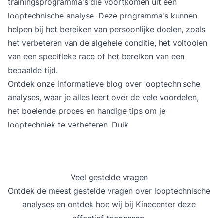
trainingsprogramma's die voortkomen uit een
looptechnische analyse. Deze programma's kunnen
helpen bij het bereiken van persoonlijke doelen, zoals
het verbeteren van de algehele conditie, het voltooien
van een specifieke race of het bereiken van een
bepaalde tijd.
Ontdek onze informatieve
blog
over looptechnische
analyses, waar je alles leert over de vele voordelen,
het boeiende proces en handige tips om je
looptechniek te verbeteren. Duik
Veel gestelde vragen
Ontdek de meest gestelde vragen over looptechnische
analyses en ontdek hoe wij bij Kinecenter deze