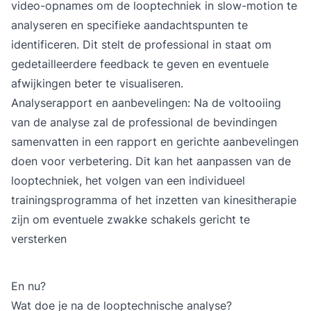
video-opnames om de looptechniek in slow-motion te
analyseren en specifieke aandachtspunten te
identificeren. Dit stelt de professional in staat om
gedetailleerdere feedback te geven en eventuele
afwijkingen beter te visualiseren.
Analyserapport en aanbevelingen: Na de voltooiing
van de analyse zal de professional de bevindingen
samenvatten in een rapport en gerichte aanbevelingen
doen voor verbetering. Dit kan het aanpassen van de
looptechniek, het volgen van een individueel
trainingsprogramma of het inzetten van kinesitherapie
zijn om eventuele zwakke schakels gericht te
versterken
En nu?
Wat doe je na de looptechnische analyse?