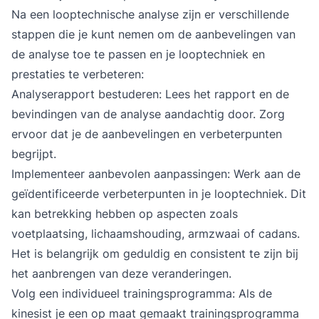
Na een
looptechnische analyse
zijn er verschillende
stappen die je kunt nemen om de aanbevelingen van
de analyse toe te passen en je looptechniek en
prestaties te verbeteren:
Analyserapport bestuderen: Lees het rapport en de
bevindingen van de analyse aandachtig door. Zorg
ervoor dat je de aanbevelingen en verbeterpunten
begrijpt.
Implementeer aanbevolen aanpassingen: Werk aan de
geïdentificeerde verbeterpunten in je looptechniek. Dit
kan betrekking hebben op aspecten zoals
voetplaatsing, lichaamshouding, armzwaai of cadans.
Het is belangrijk om geduldig en consistent te zijn bij
het aanbrengen van deze veranderingen.
Volg een individueel trainingsprogramma: Als de
kinesist je een op maat gemaakt trainingsprogramma