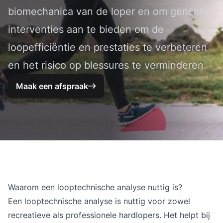
biomechanica van de loper en om gerichte
interventies aan te bieden om de
loopefficiëntie en prestaties te verbeteren
en het risico op blessures te verminderen.
Maak een afspraak
Waarom een looptechnische analyse nuttig is?
Een
looptechnische analyse
is nuttig voor zowel
recreatieve als professionele hardlopers. Het helpt bij