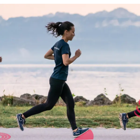
Foto's