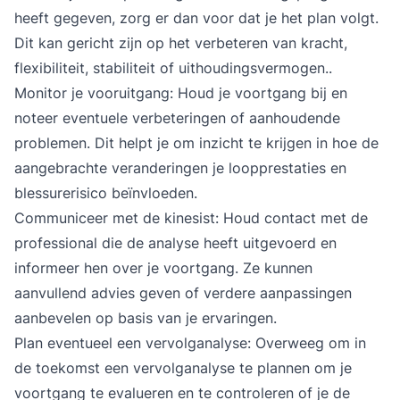
heeft gegeven, zorg er dan voor dat je het plan volgt.
Dit kan gericht zijn op het verbeteren van kracht,
flexibiliteit, stabiliteit of uithoudingsvermogen..
Monitor je vooruitgang: Houd je voortgang bij en
noteer eventuele verbeteringen of aanhoudende
problemen. Dit helpt je om inzicht te krijgen in hoe de
aangebrachte veranderingen je loopprestaties en
blessurerisico beïnvloeden.
Communiceer met de kinesist: Houd contact met de
professional die de analyse heeft uitgevoerd en
informeer hen over je voortgang. Ze kunnen
aanvullend advies geven of verdere aanpassingen
aanbevelen op basis van je ervaringen.
Plan eventueel een vervolganalyse: Overweeg om in
de toekomst een vervolganalyse te plannen om je
voortgang te evalueren en te controleren of je de