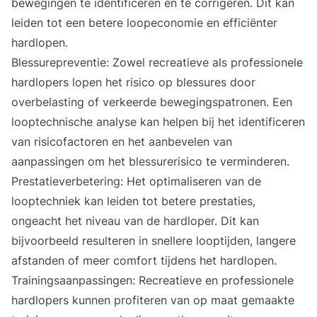
bewegingen te identificeren en te corrigeren. Dit kan
leiden tot een betere loopeconomie en efficiënter
hardlopen.
Blessurepreventie: Zowel recreatieve als professionele
hardlopers lopen het risico op blessures door
overbelasting of verkeerde bewegingspatronen. Een
looptechnische analyse kan helpen bij het identificeren
van risicofactoren en het aanbevelen van
aanpassingen om het blessurerisico te verminderen.
Prestatieverbetering: Het optimaliseren van de
looptechniek kan leiden tot betere prestaties,
ongeacht het niveau van de hardloper. Dit kan
bijvoorbeeld resulteren in snellere looptijden, langere
afstanden of meer comfort tijdens het hardlopen.
Trainingsaanpassingen: Recreatieve en professionele
hardlopers kunnen profiteren van op maat gemaakte