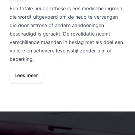
Een totale heupprothese is een medische ingreep
die wordt uitgevoerd om de heup te vervangen
die door artrose of andere aandoeningen
beschadigd is geraakt. De revalidatie neemt
verschillende maanden in beslag met als doel een
vollere en actievere levensstijl zonder pijn of
beperking.
Lees meer
Kinesist Deurne: secundaire navigatie