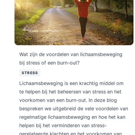
Wat zijn de voordelen van lichaamsbeweging
bij stress of een burn-out?
STRESS
Lichaamsbeweging is een krachtig middel om
te helpen bij het beheersen van stress en het
voorkomen van een burn-out. In deze blog
bespreken we uitgebreid de vele voordelen van
regelmatige lichaamsbeweging en hoe het kan
helpen bij het verminderen van stress-
gerelateerde klachten en het voorkomen van