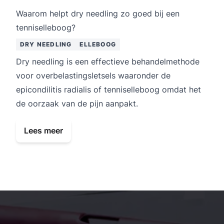
Waarom helpt dry needling zo goed bij een
tenniselleboog?
DRY NEEDLING
ELLEBOOG
Dry needling is een effectieve behandelmethode
voor overbelastingsletsels waaronder de
epicondilitis radialis of tenniselleboog omdat het
de oorzaak van de pijn aanpakt.
Lees meer
Kinesist Deurne: secundaire navigatie