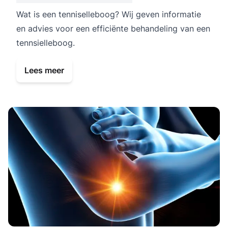
Wat is een tenniselleboog? Wij geven informatie
en advies voor een efficiënte behandeling van een
tennsielleboog.
Lees meer