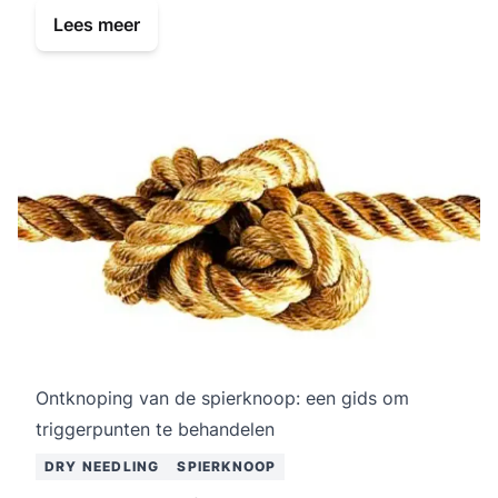
Lees meer
Ontknoping van de spierknoop: een gids om
triggerpunten te behandelen
DRY NEEDLING
SPIERKNOOP