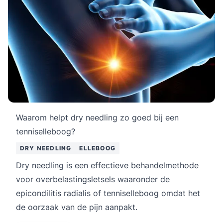
Waarom helpt dry needling zo goed bij een
tenniselleboog?
DRY NEEDLING
ELLEBOOG
Dry needling is een effectieve behandelmethode
voor overbelastingsletsels waaronder de
epicondilitis radialis of tenniselleboog omdat het
de oorzaak van de pijn aanpakt.