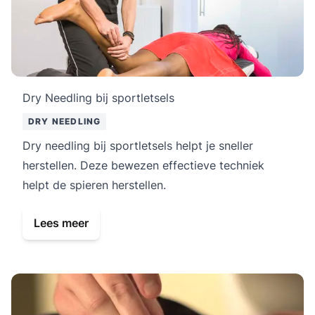
Dry Needling bij sportletsels
DRY NEEDLING
Dry needling bij sportletsels helpt je sneller
herstellen. Deze bewezen effectieve techniek
helpt de spieren herstellen.
Lees meer