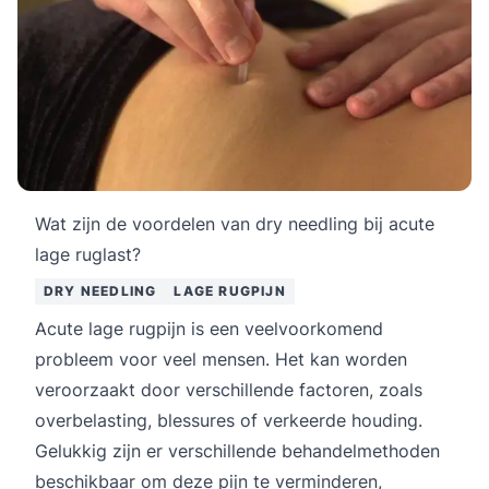
Wat zijn de voordelen van dry needling bij acute
lage ruglast?
DRY NEEDLING
LAGE RUGPIJN
Acute lage rugpijn is een veelvoorkomend
probleem voor veel mensen. Het kan worden
veroorzaakt door verschillende factoren, zoals
overbelasting, blessures of verkeerde houding.
Gelukkig zijn er verschillende behandelmethoden
beschikbaar om deze pijn te verminderen,