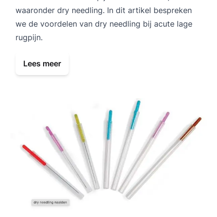
waaronder dry needling. In dit artikel bespreken
we de voordelen van dry needling bij acute lage
rugpijn.
Lees meer