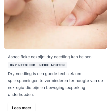
Aspecifieke nekpijn: dry needling kan helpen!
DRY NEEDLING
NEKKLACHTEN
Dry needling is een goede techniek om
spierspanningen te verminderen ter hoogte van de
nekregio die pijn en bewegingsbeperking
onderhouden.
Lees meer