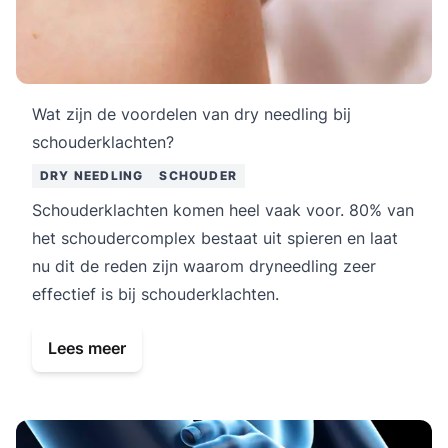
Wat zijn de voordelen van dry needling bij
schouderklachten?
DRY NEEDLING
SCHOUDER
Schouderklachten komen heel vaak voor. 80% van
het schoudercomplex bestaat uit spieren en laat
nu dit de reden zijn waarom dryneedling zeer
effectief is bij schouderklachten.
Lees meer