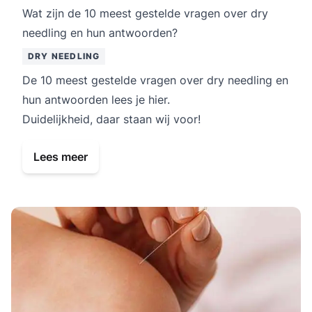
Wat zijn de 10 meest gestelde vragen over dry
needling en hun antwoorden?
DRY NEEDLING
De 10 meest gestelde vragen over dry needling en
hun antwoorden lees je hier.
Duidelijkheid, daar staan wij voor!
Lees meer