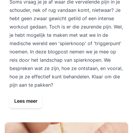
Soms vraag je je af waar die vervelende pijn in je
schouder, nek of rug vandaan komt, nietwaar? Je
hebt geen zwaar gewicht getild of een intense
workout gedaan. Toch is er die zeurende pijn. Wel,
je hebt mogelijk te maken met wat we in de
medische wereld een 'spierknoop' of 'triggerpunt'
noemen. In deze blogpost nemen we je mee op
reis door het landschap van spierknopen. We
bespreken wat ze zijn, hoe ze ontstaan, en vooral,
hoe je ze effectief kunt behandelen. Klaar om die
pijn aan te pakken?
Lees meer