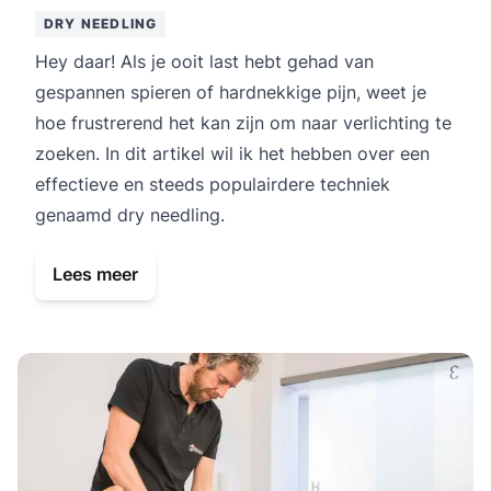
DRY NEEDLING
Hey daar! Als je ooit last hebt gehad van
gespannen spieren of hardnekkige pijn, weet je
hoe frustrerend het kan zijn om naar verlichting te
zoeken. In dit artikel wil ik het hebben over een
effectieve en steeds populairdere techniek
genaamd dry needling.
Lees meer