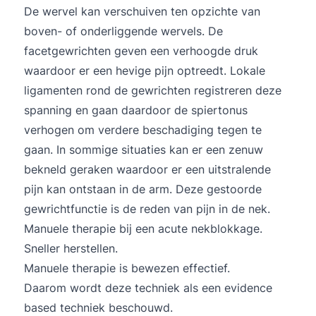
De wervel kan verschuiven ten opzichte van
boven- of onderliggende wervels. De
facetgewrichten geven een verhoogde druk
waardoor er een hevige pijn optreedt. Lokale
ligamenten rond de gewrichten registreren deze
spanning en gaan daardoor de spiertonus
verhogen om verdere beschadiging tegen te
gaan. In sommige situaties kan er een zenuw
bekneld geraken waardoor er een uitstralende
pijn kan ontstaan in de arm. Deze gestoorde
gewrichtfunctie is de reden van pijn in de nek.
Manuele therapie bij een acute nekblokkage.
Sneller herstellen.
Manuele therapie is bewezen effectief.
Daarom wordt deze techniek als een evidence
based techniek beschouwd.