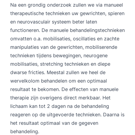
Na een grondig onderzoek zullen we via manueel
therapeutische technieken uw gewrichten, spieren
en neurovasculair systeem beter laten
functioneren. De manuele behandelingstechnieken
omvatten o.a. mobilisaties, oscillaties en zachte
manipulaties van de gewrichten, mobiliserende
technieken tijdens bewegingen, neurogene
mobilisaties, stretching technieken en diepe
dwarse fricties. Meestal zullen we heel de
wervelkolom behandelen om een optimaal
resultaat te bekomen. De effecten van manuele
therapie zijn overigens direct merkbaar. Het
lichaam kan tot 2 dagen na de behandeling
reageren op de uitgevoerde technieken. Daarna is
het resultaat optimaal van de gegeven
behandeling.