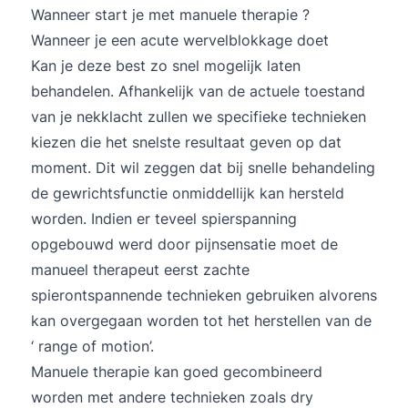
Wanneer start je met manuele therapie ?
Wanneer je een acute wervelblokkage doet
Kan je deze best zo snel mogelijk laten
behandelen. Afhankelijk van de actuele toestand
van je nekklacht zullen we specifieke technieken
kiezen die het snelste resultaat geven op dat
moment. Dit wil zeggen dat bij snelle behandeling
de gewrichtsfunctie onmiddellijk kan hersteld
worden. Indien er teveel spierspanning
opgebouwd werd door pijnsensatie moet de
manueel therapeut eerst zachte
spierontspannende technieken gebruiken alvorens
kan overgegaan worden tot het herstellen van de
‘ range of motion’.
Manuele therapie kan goed gecombineerd
worden met andere technieken zoals dry