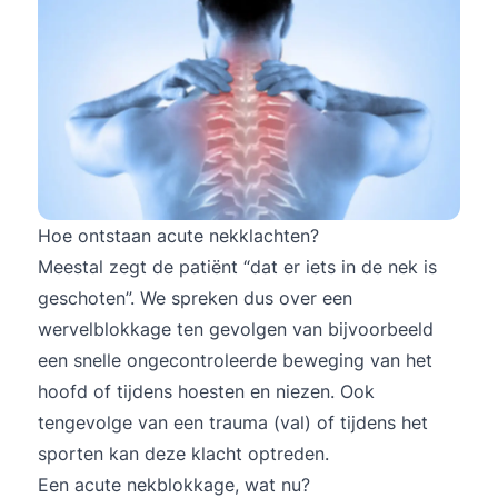
Hoe ontstaan acute nekklachten?
Meestal zegt de patiënt “dat er iets in de nek is
geschoten”. We spreken dus over een
wervelblokkage ten gevolgen van bijvoorbeeld
een snelle ongecontroleerde beweging van het
hoofd of tijdens hoesten en niezen. Ook
tengevolge van een trauma (val) of tijdens het
sporten kan deze klacht optreden.
Een acute nekblokkage, wat nu?