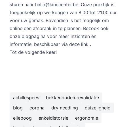
sturen naar hallo@kinecenter.be. Onze praktijk is
toegankelijk op werkdagen van 8.00 tot 21.00 uur
voor uw gemak. Bovendien is het mogelijk om
online een afspraak in te plannen. Bezoek ook
onze blogpagina voor meer inzichten en
informatie, beschikbaar via
deze link
.
Tot de volgende keer!
achillespees
bekkenbodemrevalidatie
blog
corona
dry needling
duizeligheid
elleboog
enkeldistorsie
ergonomie