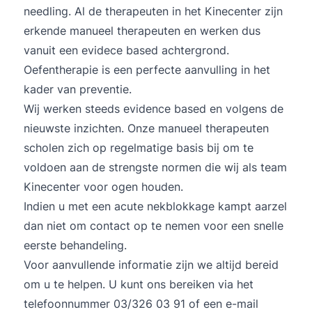
needling. Al de therapeuten in het Kinecenter zijn
erkende manueel therapeuten en werken dus
vanuit een evidece based achtergrond.
Oefentherapie is een perfecte aanvulling in het
kader van preventie.
Wij werken steeds evidence based en volgens de
nieuwste inzichten. Onze manueel therapeuten
scholen zich op regelmatige basis bij om te
voldoen aan de strengste normen die wij als team
Kinecenter voor ogen houden.
Indien u met een acute nekblokkage kampt aarzel
dan niet om contact op te nemen voor een snelle
eerste behandeling.
Voor aanvullende informatie zijn we altijd bereid
om u te helpen. U kunt ons bereiken via het
telefoonnummer 03/326 03 91 of een e-mail