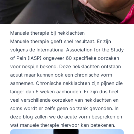
Manuele therapie bij nekklachten
Manuele therapie geeft snel resultaat. Er zijn
volgens de International Association for the Study
of Pain (IASP) ongeveer 60 specifieke oorzaken
voor nekpijn bekend. Deze nekklachten ontstaan
acuut maar kunnen ook een chronische vorm
aannemen. Chronische nekklachten zijn pijnen die
langer dan 6 weken aanhouden. Er zijn dus heel
veel verschillende oorzaken van nekklachten en
soms wordt er zelfs geen oorzaak gevonden. In
deze blog zullen we de acute vorm bespreken en
wat manuele therapie hiervoor kan betekenen.