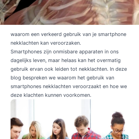
waarom een verkeerd gebruik van je smartphone
nekklachten kan veroorzaken.
Smartphones zijn onmisbare apparaten in ons
dagelijks leven, maar helaas kan het overmatig
gebruik ervan ook leiden tot nekklachten. In deze
blog bespreken we waarom het gebruik van
smartphones nekklachten veroorzaakt en hoe we
deze klachten kunnen voorkomen.