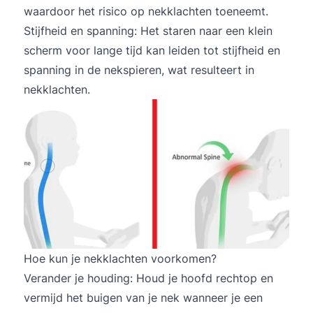
waardoor het risico op nekklachten toeneemt.
Stijfheid en spanning: Het staren naar een klein
scherm voor lange tijd kan leiden tot stijfheid en
spanning in de nekspieren, wat resulteert in
nekklachten.
Hoe kun je nekklachten voorkomen?
Verander je houding: Houd je hoofd rechtop en
vermijd het buigen van je nek wanneer je een