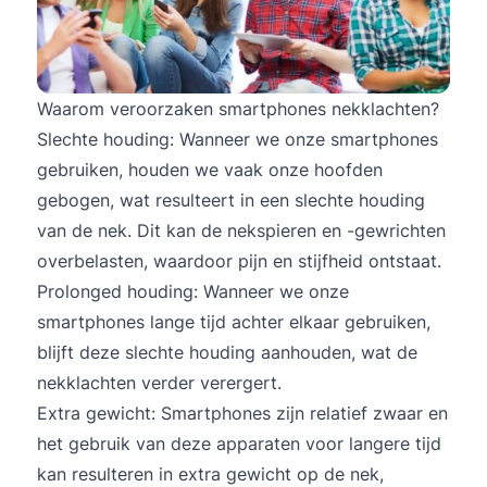
Waarom veroorzaken smartphones nekklachten?
Slechte houding: Wanneer we onze smartphones
gebruiken, houden we vaak onze hoofden
gebogen, wat resulteert in een slechte houding
van de nek. Dit kan de nekspieren en -gewrichten
overbelasten, waardoor pijn en stijfheid ontstaat.
Prolonged houding: Wanneer we onze
smartphones lange tijd achter elkaar gebruiken,
blijft deze slechte houding aanhouden, wat de
nekklachten verder verergert.
Extra gewicht: Smartphones zijn relatief zwaar en
het gebruik van deze apparaten voor langere tijd
kan resulteren in extra gewicht op de nek,