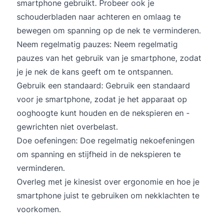
smartphone gebruikt. Probeer ook je
schouderbladen naar achteren en omlaag te
bewegen om spanning op de nek te verminderen.
Neem regelmatig pauzes: Neem regelmatig
pauzes van het gebruik van je smartphone, zodat
je je nek de kans geeft om te ontspannen.
Gebruik een standaard: Gebruik een standaard
voor je smartphone, zodat je het apparaat op
ooghoogte kunt houden en de nekspieren en -
gewrichten niet overbelast.
Doe oefeningen: Doe regelmatig nekoefeningen
om spanning en stijfheid in de nekspieren te
verminderen.
Overleg met je kinesist over ergonomie en hoe je
smartphone juist te gebruiken om nekklachten te
voorkomen.