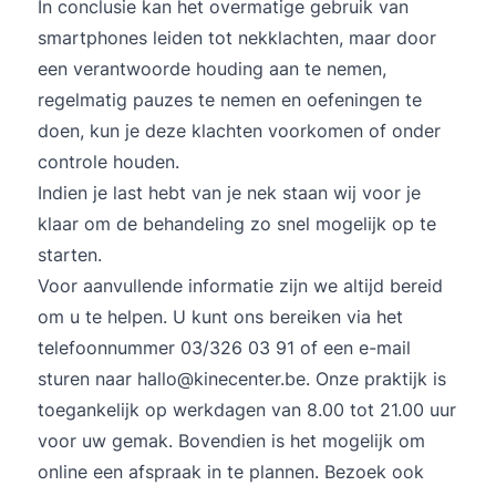
In conclusie kan het overmatige gebruik van
smartphones leiden tot nekklachten, maar door
een verantwoorde houding aan te nemen,
regelmatig pauzes te nemen en oefeningen te
doen, kun je deze klachten voorkomen of onder
controle houden.
Indien je last hebt van je nek staan wij voor je
klaar om de behandeling zo snel mogelijk op te
starten.
Voor aanvullende informatie zijn we altijd bereid
om u te helpen. U kunt ons bereiken via het
telefoonnummer 03/326 03 91 of een e-mail
sturen naar hallo@kinecenter.be. Onze praktijk is
toegankelijk op werkdagen van 8.00 tot 21.00 uur
voor uw gemak. Bovendien is het mogelijk om
online een afspraak in te plannen. Bezoek ook