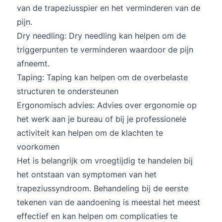
van de trapeziusspier en het verminderen van de
pijn.
Dry needling
: Dry needling kan helpen om de
triggerpunten te verminderen waardoor de pijn
afneemt.
Taping: Taping kan helpen om de overbelaste
structuren te ondersteunen
Ergonomisch advies: Advies over ergonomie op
het werk aan je bureau of bij je professionele
activiteit kan helpen om de klachten te
voorkomen
Het is belangrijk om vroegtijdig te handelen bij
het ontstaan van symptomen van het
trapeziussyndroom. Behandeling bij de eerste
tekenen van de aandoening is meestal het meest
effectief en kan helpen om complicaties te