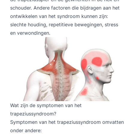
schouder. Andere factoren die bijdragen aan het
ontwikkelen van het syndroom kunnen zijn:
slechte houding, repetitieve bewegingen, stress
en verwondingen.
Wat zijn de symptomen van het
trapeziussyndroom?
Symptomen van het trapeziussyndroom omvatten
onder andere: