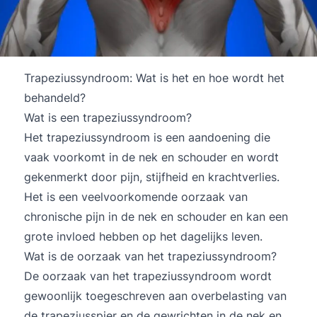
Trapeziussyndroom: Wat is het en hoe wordt het
behandeld?
Wat is een trapeziussyndroom?
Het trapeziussyndroom is een aandoening die
vaak voorkomt in de nek en schouder en wordt
gekenmerkt door pijn, stijfheid en krachtverlies.
Het is een veelvoorkomende oorzaak van
chronische pijn in de nek en schouder en kan een
grote invloed hebben op het dagelijks leven.
Wat is de oorzaak van het trapeziussyndroom?
De oorzaak van het trapeziussyndroom wordt
gewoonlijk toegeschreven aan overbelasting van
de trapeziusspier en de gewrichten in de nek en