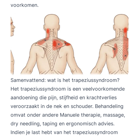
voorkomen.
Samenvattend: wat is het trapeziussyndroom?
Het trapeziussyndroom is een veelvoorkomende
aandoening die pijn, stijfheid en krachtverlies
veroorzaakt in de nek en schouder. Behandeling
omvat onder andere Manuele therapie, massage,
dry needling, taping en ergonomisch advies.
Indien je last hebt van het trapeziussyndroom