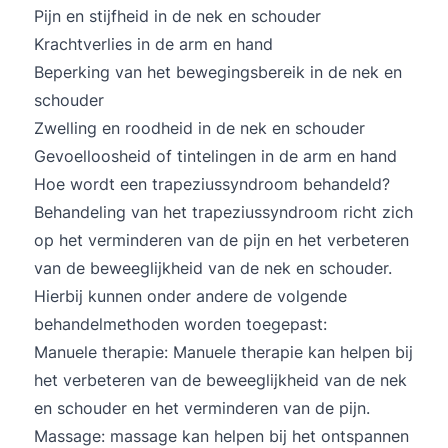
Pijn en stijfheid in de nek en schouder
Krachtverlies in de arm en hand
Beperking van het bewegingsbereik in de nek en
schouder
Zwelling en roodheid in de nek en schouder
Gevoelloosheid of tintelingen in de arm en hand
Hoe wordt een trapeziussyndroom behandeld?
Behandeling van het trapeziussyndroom richt zich
op het verminderen van de pijn en het verbeteren
van de beweeglijkheid van de nek en schouder.
Hierbij kunnen onder andere de volgende
behandelmethoden worden toegepast:
Manuele therapie
: Manuele therapie kan helpen bij
het verbeteren van de beweeglijkheid van de nek
en schouder en het verminderen van de pijn.
Massage: massage kan helpen bij het ontspannen