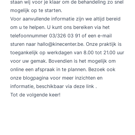
staan wij voor je klaar om de behandeling zo snel
mogelijk op te starten.
Voor aanvullende informatie zijn we altijd bereid
om u te helpen. U kunt ons bereiken via het
telefoonnummer 03/326 03 91 of een e-mail
sturen naar hallo@kinecenter.be. Onze praktijk is
toegankelijk op werkdagen van 8.00 tot 21.00 uur
voor uw gemak. Bovendien is het mogelijk om
online een afspraak in te plannen. Bezoek ook
onze blogpagina voor meer inzichten en
informatie, beschikbaar via
deze link
.
Tot de volgende keer!