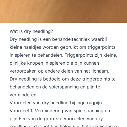
Wat is dry needling?
Dry needling is een behandeltechniek waarbij
kleine naaldjes worden gebruikt om triggerpoints
in spieren te behandelen. Triggerpoints zijn kleine,
pijnlijke knopen in spieren die pijn kunnen
veroorzaken op andere delen van het lichaam.
Dry needling is bedoeld om deze triggerpoints te
behandelen en de spierspanning en pijn te
verminderen.
Voordelen van dry needling bij lage rugpijn
Voordeel 1: Vermindering van spierspanning en
pijn Een van de grootste voordelen van dry
needling is dat het kan helpen bij het verminderen