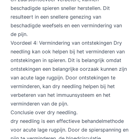
beschadigde spieren sneller herstellen. Dit
resulteert in een snellere genezing van
beschadigde weefsels en een vermindering van
de pijn.
Voordeel 4: Vermindering van ontstekingen Dry
needling kan ook helpen bij het verminderen van
ontstekingen in spieren. Dit is belangrijk omdat
ontstekingen een belangrijke oorzaak kunnen zijn
van acute lage rugpijn. Door ontstekingen te
verminderen, kan dry needling helpen bij het
verbeteren van het immuunsysteem en het
verminderen van de pijn.
Conclusie over dry needling.
dry needling is een effectieve behandelmethode
voor acute lage rugpijn. Door de spierspanning en
pijn te verminderen, de bloedcirculatie