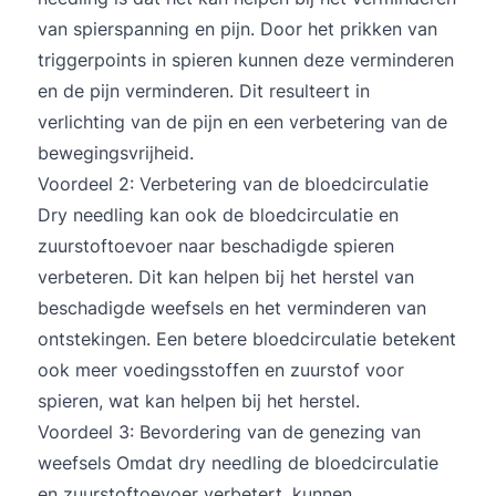
van spierspanning en pijn. Door het prikken van
triggerpoints in spieren kunnen deze verminderen
en de pijn verminderen. Dit resulteert in
verlichting van de pijn en een verbetering van de
bewegingsvrijheid.
Voordeel 2: Verbetering van de bloedcirculatie
Dry needling kan ook de bloedcirculatie en
zuurstoftoevoer naar beschadigde spieren
verbeteren. Dit kan helpen bij het herstel van
beschadigde weefsels en het verminderen van
ontstekingen. Een betere bloedcirculatie betekent
ook meer voedingsstoffen en zuurstof voor
spieren, wat kan helpen bij het herstel.
Voordeel 3: Bevordering van de genezing van
weefsels Omdat dry needling de bloedcirculatie
en zuurstoftoevoer verbetert, kunnen