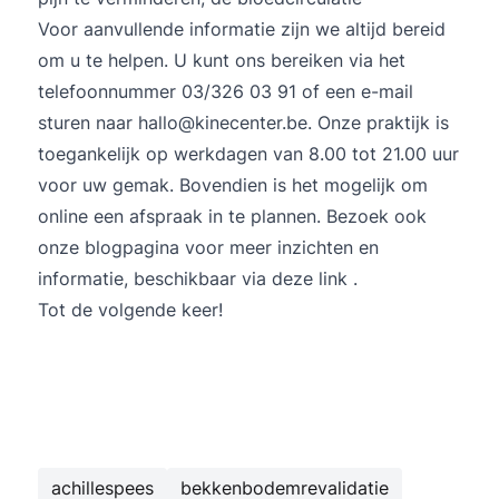
Voor aanvullende informatie zijn we altijd bereid
om u te helpen. U kunt ons bereiken via het
telefoonnummer 03/326 03 91 of een e-mail
sturen naar hallo@kinecenter.be. Onze praktijk is
toegankelijk op werkdagen van 8.00 tot 21.00 uur
voor uw gemak. Bovendien is het mogelijk om
online een afspraak in te plannen. Bezoek ook
onze blogpagina voor meer inzichten en
informatie, beschikbaar via
deze link
.
Tot de volgende keer!
achillespees
bekkenbodemrevalidatie