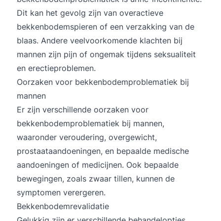
Dit kan het gevolg zijn van overactieve
bekkenbodemspieren of een verzakking van de
blaas. Andere veelvoorkomende klachten bij
mannen zijn pijn of ongemak tijdens seksualiteit
en erectieproblemen.
Oorzaken voor bekkenbodemproblematiek bij
mannen
Er zijn verschillende oorzaken voor
bekkenbodemproblematiek bij mannen,
waaronder veroudering, overgewicht,
prostaataandoeningen, en bepaalde medische
aandoeningen of medicijnen. Ook bepaalde
bewegingen, zoals zwaar tillen, kunnen de
symptomen verergeren.
Bekkenbodemrevalidatie
Gelukkig zijn er verschillende behandelopties