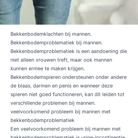
Bekkenbodemklachten bij mannen.
Bekkenbodemproblematiek bij mannen.
Bekkenbodemproblematiek is een aandoening die
niet alleen vrouwen treft, maar ook mannen
kunnen ermee te maken krijgen.
Bekkenbodemspieren ondersteunen onder andere
de blaas, darmen en penis en wanneer deze
spieren niet goed functioneren, kan dit leiden tot
verschillende problemen bij mannen.
veelvoorkomend probleem bij mannen met
bekkenbodemproblematiek
Een veelvoorkomend probleem bij mannen met
bekkenbodemproblematiek is urine-incontinentie.