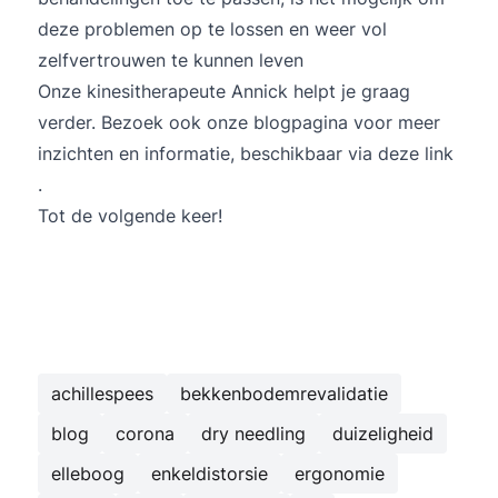
deze problemen op te lossen en weer vol
zelfvertrouwen te kunnen leven
Onze kinesitherapeute
Annick
helpt je graag
verder. Bezoek ook onze blogpagina voor meer
inzichten en informatie, beschikbaar via
deze link
.
Tot de volgende keer!
achillespees
bekkenbodemrevalidatie
blog
corona
dry needling
duizeligheid
elleboog
enkeldistorsie
ergonomie