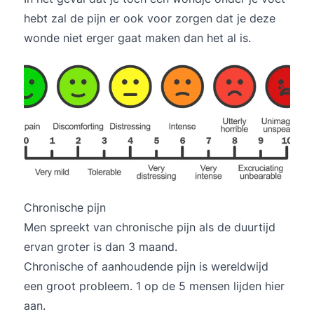
hebt zal de pijn er ook voor zorgen dat je deze
wonde niet erger gaat maken dan het al is.
Chronische pijn
Men spreekt van chronische pijn als de duurtijd
ervan groter is dan 3 maand.
Chronische of aanhoudende pijn is wereldwijd
een groot probleem. 1 op de 5 mensen lijden hier
aan.