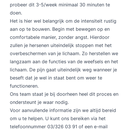
probeer dit 3-5/week minimaal 30 minuten te
doen.
Het is hier wel belangrijk om de intensiteit rustig
aan op te bouwen. Begin met bewegen op en
comfortabele manier, zonder angst. Hierdoor
zullen je hersenen uiteindelijk stoppen met het
overbeschermen van je lichaam. Zo herstellen we
langzaam aan de functies van de weefsels en het
lichaam. De pijn gaat uiteindelijk weg wanneer je
beseft dat je wel in staat bent om weer te
functioneren.
Ons team staat je bij doorheen heel dit proces en
ondersteunt je waar nodig.
Voor aanvullende informatie zijn we altijd bereid
om u te helpen. U kunt ons bereiken via het
telefoonnummer 03/326 03 91 of een e-mail