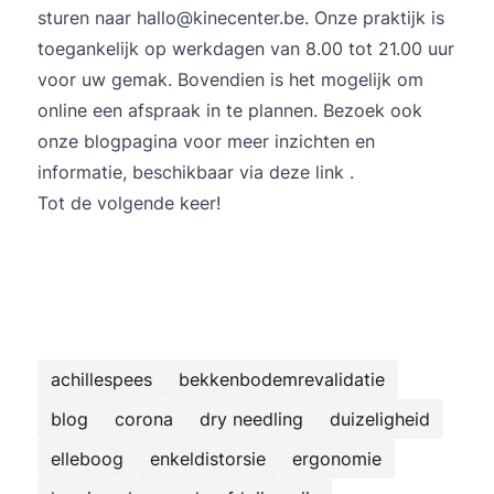
sturen naar hallo@kinecenter.be. Onze praktijk is
toegankelijk op werkdagen van 8.00 tot 21.00 uur
voor uw gemak. Bovendien is het mogelijk om
online een afspraak in te plannen. Bezoek ook
onze blogpagina voor meer inzichten en
informatie, beschikbaar via
deze link
.
Tot de volgende keer!
achillespees
bekkenbodemrevalidatie
blog
corona
dry needling
duizeligheid
elleboog
enkeldistorsie
ergonomie