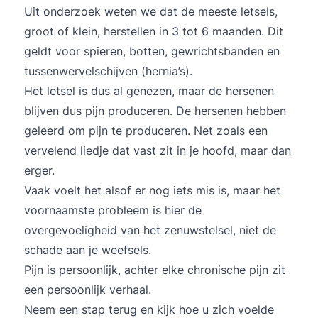
Uit onderzoek weten we dat de meeste letsels,
groot of klein, herstellen in 3 tot 6 maanden. Dit
geldt voor spieren, botten, gewrichtsbanden en
tussenwervelschijven (hernia’s).
Het letsel is dus al genezen, maar de hersenen
blijven dus pijn produceren. De hersenen hebben
geleerd om pijn te produceren. Net zoals een
vervelend liedje dat vast zit in je hoofd, maar dan
erger.
Vaak voelt het alsof er nog iets mis is, maar het
voornaamste probleem is hier de
overgevoeligheid van het zenuwstelsel, niet de
schade aan je weefsels.
Pijn is persoonlijk, achter elke chronische pijn zit
een persoonlijk verhaal.
Neem een stap terug en kijk hoe u zich voelde