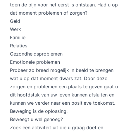
toen de pijn voor het eerst is ontstaan. Had u op
dat moment problemen of zorgen?
Geld
Werk
Familie
Relaties
Gezondheidsproblemen
Emotionele problemen
Probeer zo breed mogelijk in beeld te brengen
wat u op dat moment dwars zat. Door deze
zorgen en problemen een plaats te geven gaat u
dit hoofdstuk van uw leven kunnen afsluiten en
kunnen we verder naar een positieve toekomst.
Beweging is de oplossing!
Beweegt u wel genoeg?
Zoek een activiteit uit die u graag doet en